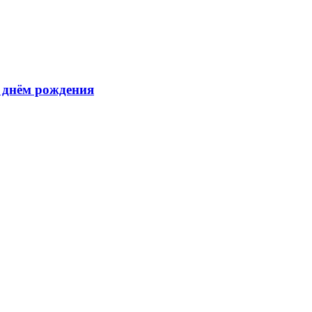
 днём рождения