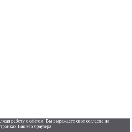
лжая работу с сайтом, Вы выражаете свое согласие на
стройках Вашего браузера