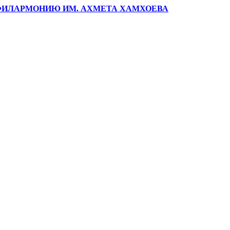
ФИЛАРМОНИЮ ИМ. АХМЕТА ХАМХОЕВА