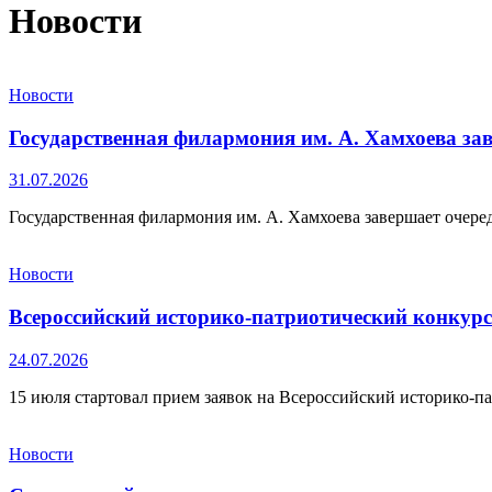
Новости
Новости
Государственная филармония им. А. Хамхоева за
31.07.2026
Государственная филармония им. А. Хамхоева завершает очере
Новости
Всероссийский историко-патриотический конкур
24.07.2026
15 июля стартовал прием заявок на Всероссийский историко-
Новости