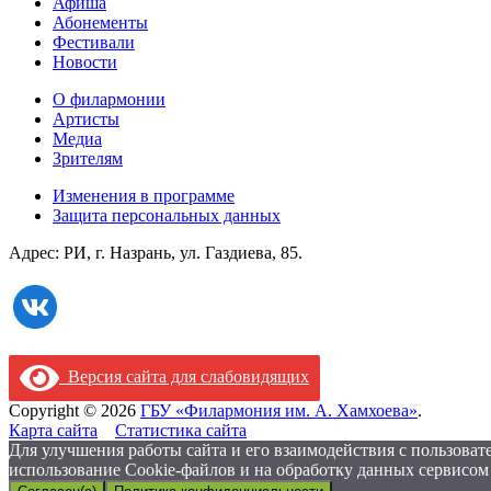
Афиша
Абонементы
Фестивали
Новости
О филармонии
Артисты
Медиа
Зрителям
Изменения в программе
Защита персональных данных
Адрес: РИ, г. Назрань, ул. Газдиева, 85.
Версия сайта для слабовидящих
Copyright © 2026
ГБУ «Филармония им. А. Хамхоева»
.
Карта сайта
Статистика сайта
Для улучшения работы сайта и его взаимодействия с пользовате
использование Cookie-файлов и на обработку данных сервисом 