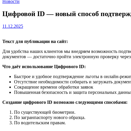
Новости
Цифровой ID — новый способ подтвержд
11.12.2025
Текст для публикации на сайт:
Для удобства наших клиентов мы внедряем возможность подтв
документов — достаточно пройти электронную проверку чере
Что даёт использование Цифрового ID:
Быстрое и удобное подтверждение льготы в онлайн-режи
Отсутствие необходимости собирать и загружать докуме
Сокращение времени обработки заявок
Повышенная безопасность и защита персональных данны
Создание цифрового ID возможно следующими способами:
По существующей биометрии.
По загранпаспорту нового образца.
По водительским правам.