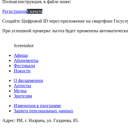
Полная инструкция, в файле ниже:
Регистрация
Скачать
Создайте Цифровой ID через приложение на смартфоне Госусл
При успешной проверке льгота будет применена автоматически
Screenshot
Афиша
Абонементы
Фестивали
Новости
О филармонии
Артисты
Медиа
Зрителям
Изменения в программе
Защита персональных данных
Адрес: РИ, г. Назрань, ул. Газдиева, 85.