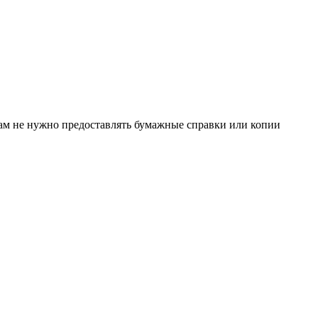
вам не нужно предоставлять бумажные справки или копии