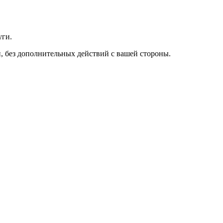
уги.
, без дополнительных действий с вашей стороны.