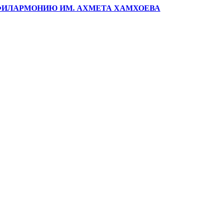
ФИЛАРМОНИЮ ИМ. АХМЕТА ХАМХОЕВА