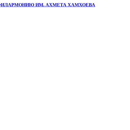
ФИЛАРМОНИЮ ИМ. АХМЕТА ХАМХОЕВА