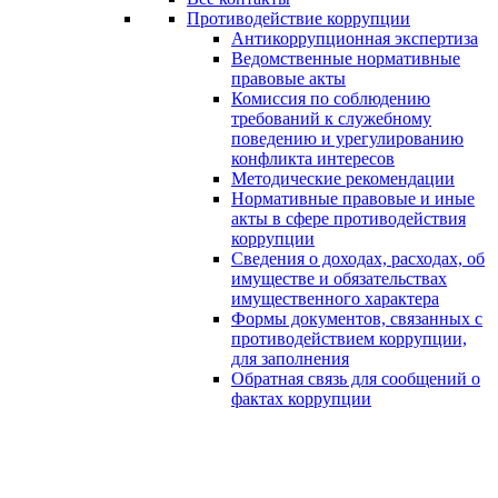
Противодействие коррупции
Антикоррупционная экспертиза
Ведомственные нормативные
правовые акты
Комиссия по соблюдению
требований к служебному
поведению и урегулированию
конфликта интересов
Методические рекомендации
Нормативные правовые и иные
акты в сфере противодействия
коррупции
Сведения о доходах, расходах, об
имуществе и обязательствах
имущественного характера
Формы документов, связанных с
противодействием коррупции,
для заполнения
Обратная связь для сообщений о
фактах коррупции