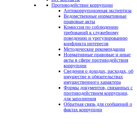
Противодействие коррупции
Антикоррупционная экспертиза
Ведомственные нормативные
правовые акты
Комиссия по соблюдению
требований к служебному
поведению и урегулированию
конфликта интересов
Методические рекомендации
Нормативные правовые и иные
акты в сфере противодействия
коррупции
Сведения о доходах, расходах, об
имуществе и обязательствах
имущественного характера
Формы документов, связанных с
противодействием коррупции,
для заполнения
Обратная связь для сообщений о
фактах коррупции