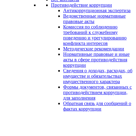
Противодействие коррупции
Антикоррупционная экспертиза
Ведомственные нормативные
правовые акты
Комиссия по соблюдению
требований к служебному
поведению и урегулированию
конфликта интересов
Методические рекомендации
Нормативные правовые и иные
акты в сфере противодействия
коррупции
Сведения о доходах, расходах, об
имуществе и обязательствах
имущественного характера
Формы документов, связанных с
противодействием коррупции,
для заполнения
Обратная связь для сообщений о
фактах коррупции