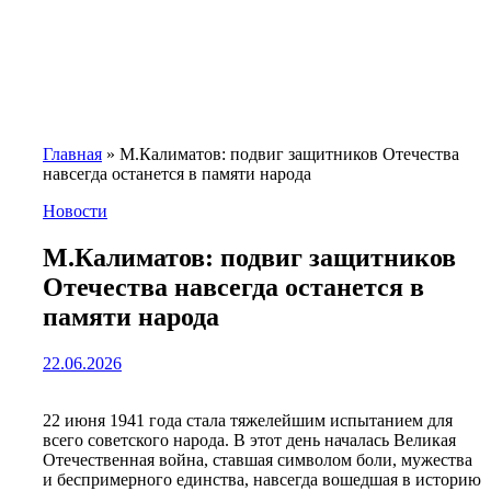
Главная
»
М.Калиматов: подвиг защитников Отечества
навсегда останется в памяти народа
Новости
М.Калиматов: подвиг защитников
Отечества навсегда останется в
памяти народа
22.06.2026
22 июня 1941 года стала тяжелейшим испытанием для
всего советского народа. В этот день началась Великая
Отечественная война, ставшая символом боли, мужества
и беспримерного единства, навсегда вошедшая в историю