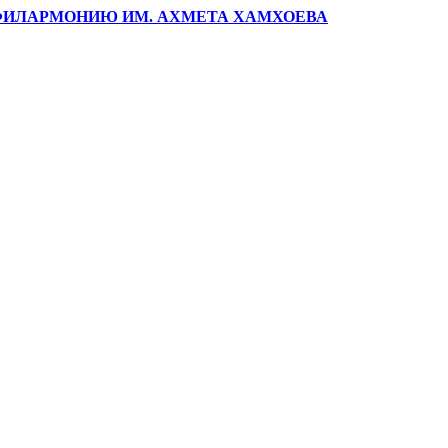
ФИЛАРМОНИЮ ИМ. АХМЕТА ХАМХОЕВА