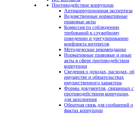
Противодействие коррупции
Антикоррупционная экспертиза
Ведомственные нормативные
правовые акты
Комиссия по соблюдению
требований к служебному
поведению и урегулированию
конфликта интересов
Методические рекомендации
Нормативные правовые и иные
акты в сфере противодействия
коррупции
Сведения о доходах, расходах, об
имуществе и обязательствах
имущественного характера
Формы документов, связанных с
противодействием коррупции,
для заполнения
Обратная связь для сообщений о
фактах коррупции