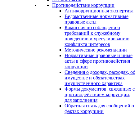
Противодействие коррупции
Антикоррупционная экспертиза
Ведомственные нормативные
правовые акты
Комиссия по соблюдению
требований к служебному
поведению и урегулированию
конфликта интересов
Методические рекомендации
Нормативные правовые и иные
акты в сфере противодействия
коррупции
Сведения о доходах, расходах, об
имуществе и обязательствах
имущественного характера
Формы документов, связанных с
противодействием коррупции,
для заполнения
Обратная связь для сообщений о
фактах коррупции