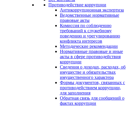
Противодействие коррупции
Антикоррупционная экспертиза
Ведомственные нормативные
правовые акты
Комиссия по соблюдению
требований к служебному
поведению и урегулированию
конфликта интересов
Методические рекомендации
Нормативные правовые и иные
акты в сфере противодействия
коррупции
Сведения о доходах, расходах, об
имуществе и обязательствах
имущественного характера
Формы документов, связанных с
противодействием коррупции,
для заполнения
Обратная связь для сообщений о
фактах коррупции