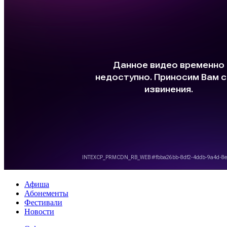
Афиша
Абонементы
Фестивали
Новости