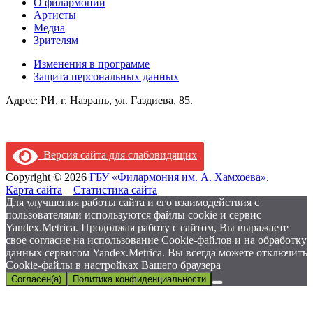
О филармонии
Артисты
Медиа
Зрителям
Изменения в программе
Защита персональных данных
Адрес: РИ, г. Назрань, ул. Газдиева, 85.
Версия сайта для слабовидящих
Copyright © 2026
ГБУ «Филармония им. А. Хамхоева»
.
Карта сайта
Статистика сайта
Для улучшения работы сайта и его взаимодействия с
пользователями используются файлы cookie и сервис
Yandex.Metrica. Продолжая работу с сайтом, Вы выражаете
свое согласие на использование Cookie-файлов и на обработку
данных сервисом Yandex.Metrica. Вы всегда можете отключить
Cookie-файлы в настройках Вашего браузера
Согласен(а)
Политика конфиденциальности