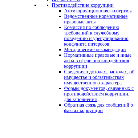
Противодействие коррупции
Антикоррупционная экспертиза
Ведомственные нормативные
правовые акты
Комиссия по соблюдению
требований к служебному
поведению и урегулированию
конфликта интересов
Методические рекомендации
Нормативные правовые и иные
акты в сфере противодействия
коррупции
Сведения о доходах, расходах, об
имуществе и обязательствах
имущественного характера
Формы документов, связанных с
противодействием коррупции,
для заполнения
Обратная связь для сообщений о
фактах коррупции