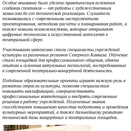
Особое внимание было уделено практическим аспектам
создания спектакля — от работы с художественным
замыслом до его технической реализации. Слушатели
познакомились с современными инструментами
проектирования, методами расчёта и планирования работ, а
также новыми возможностями, которые открывают
цифровые технологии и искусственный интеллект в
театральной сфере.
Участниками интенсива стали специалисты учреждений
культуры из различных регионов Северного Кавказа. Обучение
стало площадкой для профессионального общения, обмена
опытом и освоения актуальных технологий, востребованных
в современной театрально-концертной деятельности.
Подобные образовательные проекты играют важную роль в
развитии отрасли культуры, позволяя специалистам
повышать квалификацию, совершенствовать
профессиональные компетенции и внедрять современные
решения в работу учреждений. Полученные знания
способствуют повышению качества подготовки и проведения
культурных мероприятий, а также дальнейшему развитию
технической базы концертных и театральных площадок.