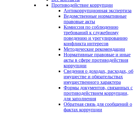
Противодействие коррупции
Антикоррупционная экспертиза
Ведомственные нормативные
правовые акты
Комиссия по соблюдению
требований к служебному
поведению и урегулированию
конфликта интересов
Методические рекомендации
Нормативные правовые и иные
акты в сфере противодействия
коррупции
Сведения о доходах, расходах, об
имуществе и обязательствах
имущественного характера
Формы документов, связанных с
противодействием коррупции,
для заполнения
Обратная связь для сообщений о
фактах коррупции