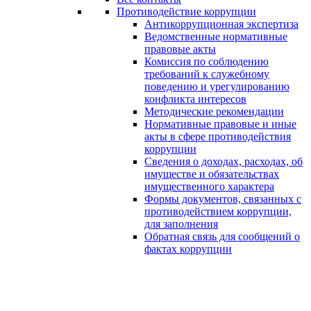
Противодействие коррупции
Антикоррупционная экспертиза
Ведомственные нормативные
правовые акты
Комиссия по соблюдению
требований к служебному
поведению и урегулированию
конфликта интересов
Методические рекомендации
Нормативные правовые и иные
акты в сфере противодействия
коррупции
Сведения о доходах, расходах, об
имуществе и обязательствах
имущественного характера
Формы документов, связанных с
противодействием коррупции,
для заполнения
Обратная связь для сообщений о
фактах коррупции