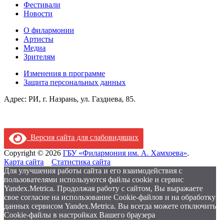
Фестивали
Новости
О филармонии
Артисты
Медиа
Зрителям
Изменения в программе
Защита персональных данных
Адрес: РИ, г. Назрань, ул. Газдиева, 85.
Версия сайта для слабовидящих
Copyright © 2026
ГБУ «Филармония им. А. Хамхоева»
.
Карта сайта
Статистика сайта
Для улучшения работы сайта и его взаимодействия с
пользователями используются файлы cookie и сервис
Yandex.Metrica. Продолжая работу с сайтом, Вы выражаете
свое согласие на использование Cookie-файлов и на обработку
данных сервисом Yandex.Metrica. Вы всегда можете отключить
Cookie-файлы в настройках Вашего браузера