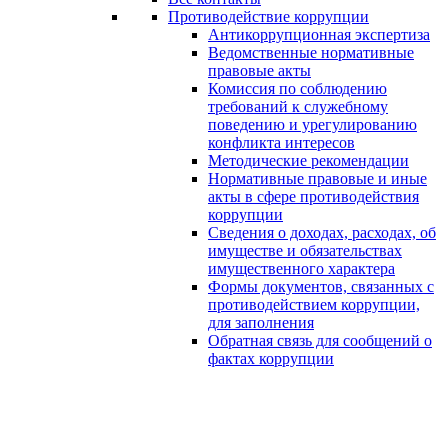
Противодействие коррупции
Антикоррупционная экспертиза
Ведомственные нормативные
правовые акты
Комиссия по соблюдению
требований к служебному
поведению и урегулированию
конфликта интересов
Методические рекомендации
Нормативные правовые и иные
акты в сфере противодействия
коррупции
Сведения о доходах, расходах, об
имуществе и обязательствах
имущественного характера
Формы документов, связанных с
противодействием коррупции,
для заполнения
Обратная связь для сообщений о
фактах коррупции