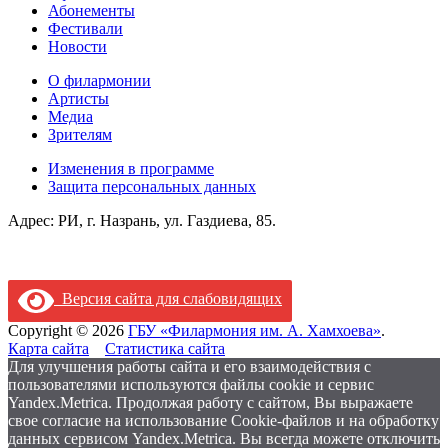
Абонементы
Фестивали
Новости
О филармонии
Артисты
Медиа
Зрителям
Изменения в программе
Защита персональных данных
Адрес: РИ, г. Назрань, ул. Газдиева, 85.
Версия сайта для слабовидящих
Copyright © 2026
ГБУ «Филармония им. А. Хамхоева»
.
Карта сайта
Статистика сайта
Для улучшения работы сайта и его взаимодействия с
пользователями используются файлы cookie и сервис
Yandex.Metrica. Продолжая работу с сайтом, Вы выражаете
свое согласие на использование Cookie-файлов и на обработку
данных сервисом Yandex.Metrica. Вы всегда можете отключить