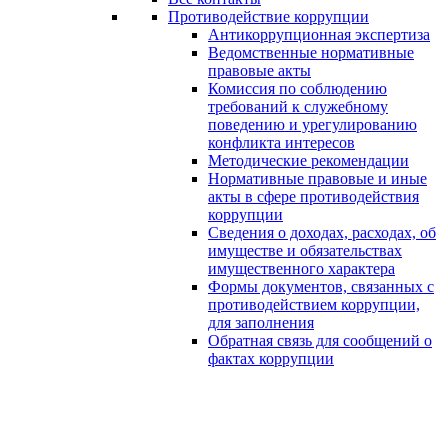
Противодействие коррупции
Антикоррупционная экспертиза
Ведомственные нормативные
правовые акты
Комиссия по соблюдению
требований к служебному
поведению и урегулированию
конфликта интересов
Методические рекомендации
Нормативные правовые и иные
акты в сфере противодействия
коррупции
Сведения о доходах, расходах, об
имуществе и обязательствах
имущественного характера
Формы документов, связанных с
противодействием коррупции,
для заполнения
Обратная связь для сообщений о
фактах коррупции