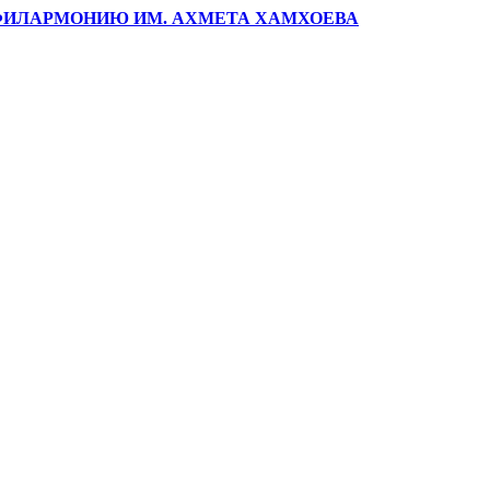
ФИЛАРМОНИЮ ИМ. АХМЕТА ХАМХОЕВА